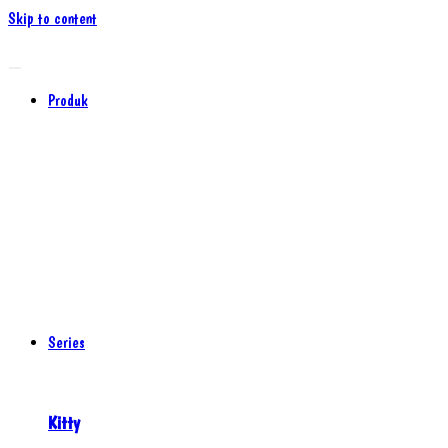
Skip to content
Produk
Series
Kitty