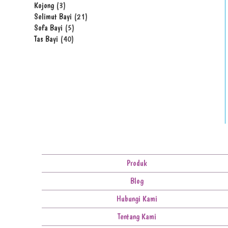
Kojong
3
Selimut Bayi
21
Sofa Bayi
5
Tas Bayi
40
Produk
Blog
Hubungi Kami
Tentang Kami