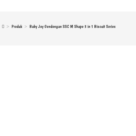
>
Produk
>
Baby Joy Gendongan SSC M Shape 3 in 1 Biscuit Series