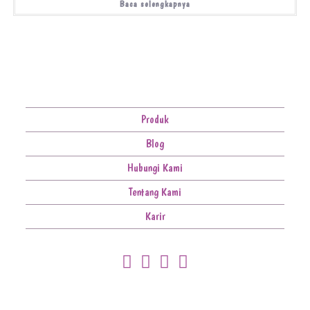
Baca selengkapnya
Produk
Blog
Hubungi Kami
Tentang Kami
Karir