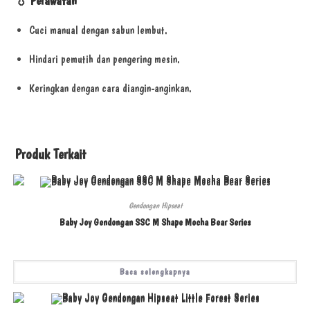
💧
Perawatan
Cuci manual dengan sabun lembut.
Hindari pemutih dan pengering mesin.
Keringkan dengan cara diangin-anginkan.
Produk Terkait
Gendongan Hipseat
Baby Joy Gendongan SSC M Shape Mocha Bear Series
Baca selengkapnya