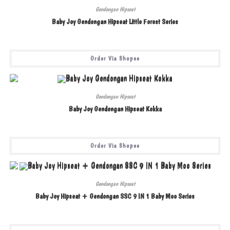
Gendongan Hipseat
Baby Joy Gendongan Hipseat Little Forest Series
Order Via Shopee
Gendongan Hipseat
Baby Joy Gendongan Hipseat Kokka
Order Via Shopee
Gendongan Hipseat
Baby Joy Hipseat + Gendongan SSC 9 IN 1 Baby Moo Series