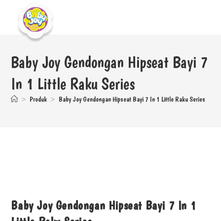
Baby Joy Gendongan Hipseat Bayi 7
In 1 Little Raku Series
>
Produk
>
Baby Joy Gendongan Hipseat Bayi 7 In 1 Little Raku Series
Baby Joy Gendongan Hipseat Bayi 7 In 1