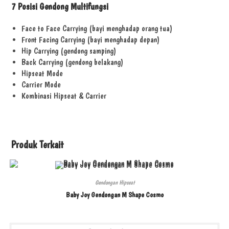
7 Posisi Gendong Multifungsi
Face to Face Carrying (bayi menghadap orang tua)
Front Facing Carrying (bayi menghadap depan)
Hip Carrying (gendong samping)
Back Carrying (gendong belakang)
Hipseat Mode
Carrier Mode
Kombinasi Hipseat & Carrier
Produk Terkait
Gendongan Hipseat
Baby Joy Gendongan M Shape Cosmo