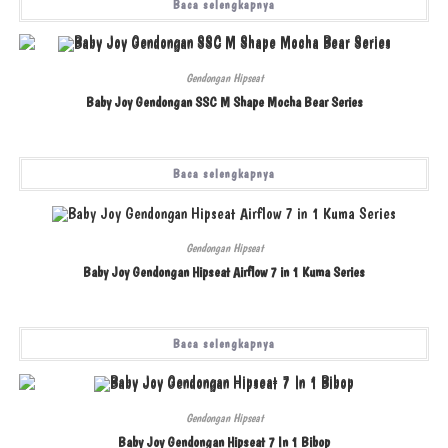
Baca selengkapnya
Gendongan Hipseat
Baby Joy Gendongan SSC M Shape Mocha Bear Series
Baca selengkapnya
Gendongan Hipseat
Baby Joy Gendongan Hipseat Airflow 7 in 1 Kuma Series
Baca selengkapnya
Gendongan Hipseat
Baby Joy Gendongan Hipseat 7 In 1 Bibop