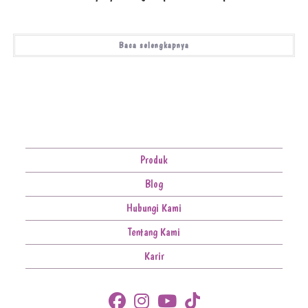
Baca selengkapnya
Produk
Blog
Hubungi Kami
Tentang Kami
Karir