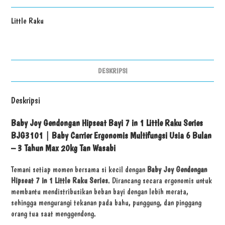
Little Raku
DESKRIPSI
Deskripsi
Baby Joy Gendongan Hipseat Bayi 7 in 1 Little Raku Series
BJG3101 | Baby Carrier Ergonomis Multifungsi Usia 6 Bulan
– 3 Tahun Max 20kg Tan Wasabi
Temani setiap momen bersama si kecil dengan
Baby Joy Gendongan
Hipseat 7 in 1 Little Raku Series
. Dirancang secara ergonomis untuk
membantu mendistribusikan beban bayi dengan lebih merata,
sehingga mengurangi tekanan pada bahu, punggung, dan pinggang
orang tua saat menggendong.