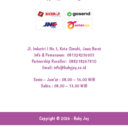
Jl. Industri I No.1, Kota Cimahi, Jawa Barat
Info & Pemesanan:
081324236933
Partnership Reseller:
088218267810
Email: info@babyjoy.co.id
Senin – Jum’at : 08.00 – 16.00 WIB
Sabtu : 08.00 – 13.00 WIB
Copyright © 2026 - Baby Joy