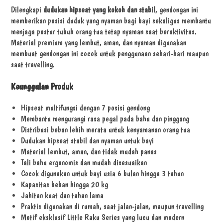
Dilengkapi
dudukan hipseat yang kokoh dan stabil
, gendongan ini
memberikan posisi duduk yang nyaman bagi bayi sekaligus membantu
menjaga postur tubuh orang tua tetap nyaman saat beraktivitas.
Material premium yang lembut, aman, dan nyaman digunakan
membuat gendongan ini cocok untuk penggunaan sehari-hari maupun
saat travelling.
Keunggulan Produk
Hipseat multifungsi dengan 7 posisi gendong
Membantu mengurangi rasa pegal pada bahu dan pinggang
Distribusi beban lebih merata untuk kenyamanan orang tua
Dudukan hipseat stabil dan nyaman untuk bayi
Material lembut, aman, dan tidak mudah panas
Tali bahu ergonomis dan mudah disesuaikan
Cocok digunakan untuk bayi usia 6 bulan hingga 3 tahun
Kapasitas beban hingga 20 kg
Jahitan kuat dan tahan lama
Praktis digunakan di rumah, saat jalan-jalan, maupun travelling
Motif eksklusif Little Raku Series yang lucu dan modern