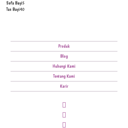
Sofa Bayi
5
Tas Bayi
40
Produk
Blog
Hubungi Kami
Tentang Kami
Karir