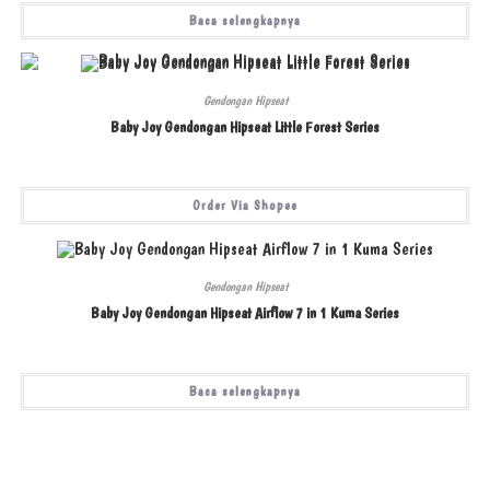
Baca selengkapnya
Gendongan Hipseat
Baby Joy Gendongan Hipseat Little Forest Series
Order Via Shopee
Gendongan Hipseat
Baby Joy Gendongan Hipseat Airflow 7 in 1 Kuma Series
Baca selengkapnya