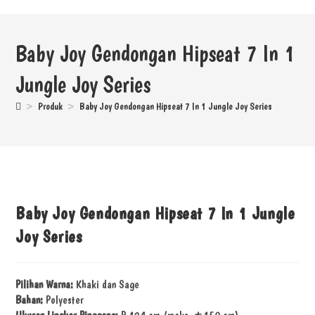
Baby Joy Gendongan Hipseat 7 In 1
Jungle Joy Series
>
Produk
>
Baby Joy Gendongan Hipseat 7 In 1 Jungle Joy Series
Baby Joy Gendongan Hipseat 7 In 1 Jungle
Joy Series
Pilihan Warna:
Khaki dan Sage
Bahan:
Polyester