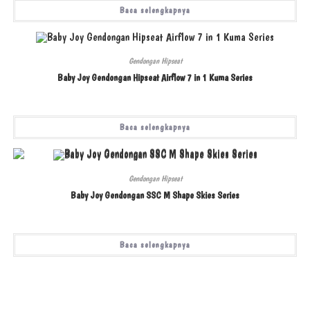
Baca selengkapnya
Gendongan Hipseat
Baby Joy Gendongan Hipseat Airflow 7 in 1 Kuma Series
Baca selengkapnya
Gendongan Hipseat
Baby Joy Gendongan SSC M Shape Skies Series
Baca selengkapnya