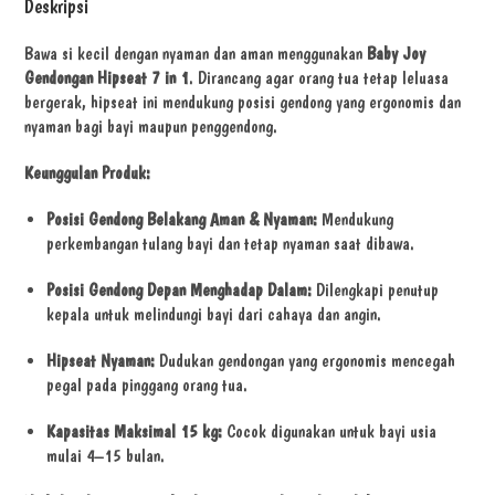
Deskripsi
Bawa si kecil dengan nyaman dan aman menggunakan
Baby Joy
Gendongan Hipseat 7 in 1
. Dirancang agar orang tua tetap leluasa
bergerak, hipseat ini mendukung posisi gendong yang ergonomis dan
nyaman bagi bayi maupun penggendong.
Keunggulan Produk:
Posisi Gendong Belakang Aman & Nyaman:
Mendukung
perkembangan tulang bayi dan tetap nyaman saat dibawa.
Posisi Gendong Depan Menghadap Dalam:
Dilengkapi penutup
kepala untuk melindungi bayi dari cahaya dan angin.
Hipseat Nyaman:
Dudukan gendongan yang ergonomis mencegah
pegal pada pinggang orang tua.
Kapasitas Maksimal 15 kg:
Cocok digunakan untuk bayi usia
mulai 4–15 bulan.