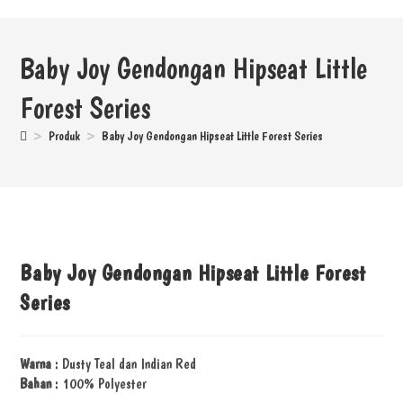
Baby Joy Gendongan Hipseat Little
Forest Series
>
Produk
>
Baby Joy Gendongan Hipseat Little Forest Series
Baby Joy Gendongan Hipseat Little Forest
Series
Warna
: Dusty Teal dan Indian Red
Bahan
: 100% Polyester