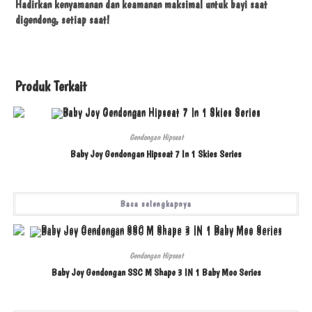
Hadirkan kenyamanan dan keamanan maksimal untuk bayi saat
digendong, setiap saat!
Produk Terkait
Gendongan Hipseat
Baby Joy Gendongan Hipseat 7 In 1 Skies Series
Baca selengkapnya
Gendongan Hipseat
Baby Joy Gendongan SSC M Shape 3 IN 1 Baby Moo Series