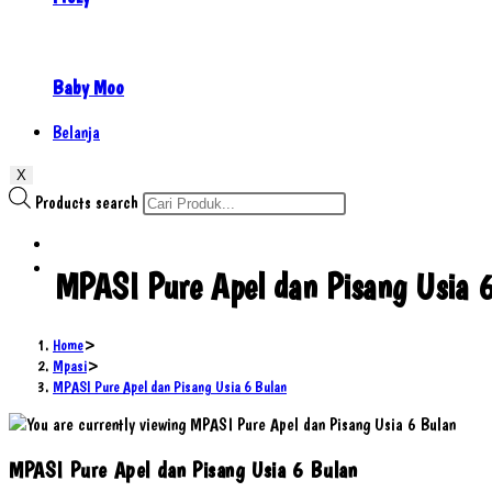
Baby Moo
Belanja
X
Products search
MPASI Pure Apel dan Pisang Usia 
Home
>
Mpasi
>
MPASI Pure Apel dan Pisang Usia 6 Bulan
MPASI Pure Apel dan Pisang Usia 6 Bulan