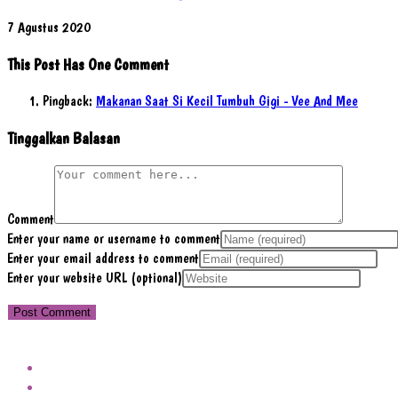
7 Agustus 2020
This Post Has One Comment
Pingback:
Makanan Saat Si Kecil Tumbuh Gigi - Vee And Mee
Tinggalkan Balasan
Comment
Enter your name or username to comment
Enter your email address to comment
Enter your website URL (optional)