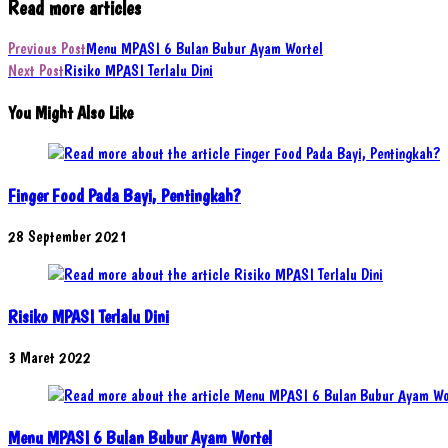
Read more articles
Previous Post
Menu MPASI 6 Bulan Bubur Ayam Wortel
Next Post
Risiko MPASI Terlalu Dini
You Might Also Like
Finger Food Pada Bayi, Pentingkah?
28 September 2021
Risiko MPASI Terlalu Dini
3 Maret 2022
Menu MPASI 6 Bulan Bubur Ayam Wortel