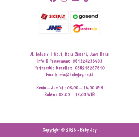
Jl. Industri I No.1, Kota Cimahi, Jawa Barat
Info & Pemesanan:
081324236933
Partnership Reseller:
088218267810
Email: info@babyjoy.co.id
Senin – Jum’at : 08.00 – 16.00 WIB
Sabtu : 08.00 – 13.00 WIB
Copyright © 2026 - Baby Joy