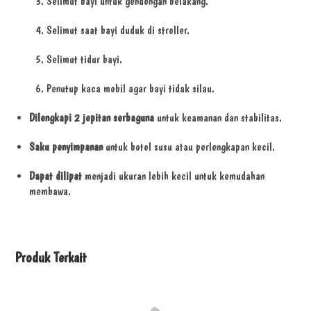
Selimut bayi untuk gendongan belakang.
Selimut saat bayi duduk di stroller.
Selimut tidur bayi.
Penutup kaca mobil agar bayi tidak silau.
Dilengkapi 2 jepitan serbaguna
untuk keamanan dan stabilitas.
Saku penyimpanan
untuk botol susu atau perlengkapan kecil.
Dapat dilipat
menjadi ukuran lebih kecil untuk kemudahan
membawa.
Produk Terkait