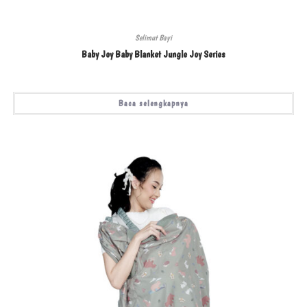
Selimut Bayi
Baby Joy Baby Blanket Jungle Joy Series
Baca selengkapnya