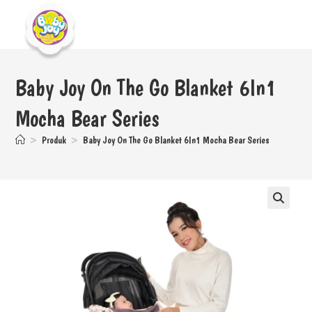
Baby Joy On The Go Blanket 6In1
Mocha Bear Series
>
Produk
>
Baby Joy On The Go Blanket 6In1 Mocha Bear Series