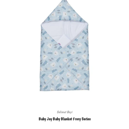
Selimut Bayi
Baby Joy Baby Blanket Frozy Series