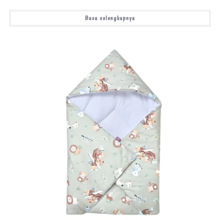
Baca selengkapnya