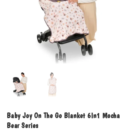
Baby Joy On The Go Blanket 6In1 Mocha
Bear Series