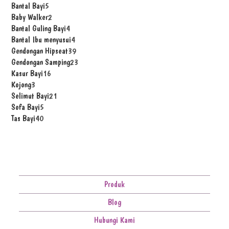
Bantal Bayi
5
Baby Walker
2
Bantal Guling Bayi
4
Bantal Ibu menyusui
4
Gendongan Hipseat
39
Gendongan Samping
23
Kasur Bayi
16
Kojong
3
Selimut Bayi
21
Sofa Bayi
5
Tas Bayi
40
Produk
Blog
Hubungi Kami