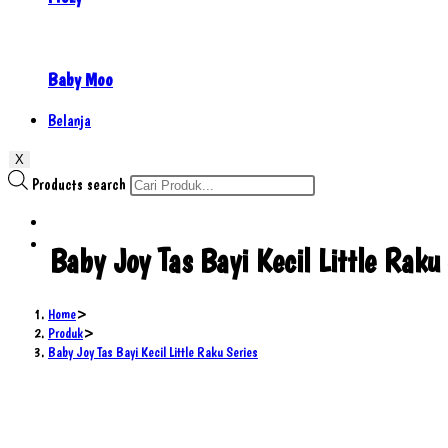
Baby Moo
Belanja
X
Products search
Baby Joy Tas Bayi Kecil Little Raku
Home
>
Produk
>
Baby Joy Tas Bayi Kecil Little Raku Series