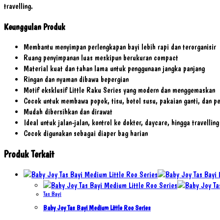
travelling.
Keunggulan Produk
Membantu menyimpan perlengkapan bayi lebih rapi dan terorganisir
Ruang penyimpanan luas meskipun berukuran compact
Material kuat dan tahan lama untuk penggunaan jangka panjang
Ringan dan nyaman dibawa bepergian
Motif eksklusif Little Raku Series yang modern dan menggemaskan
Cocok untuk membawa popok, tisu, botol susu, pakaian ganti, dan p
Mudah dibersihkan dan dirawat
Ideal untuk jalan-jalan, kontrol ke dokter, daycare, hingga travelling
Cocok digunakan sebagai diaper bag harian
Produk Terkait
Tas Bayi
Baby Joy Tas Bayi Medium Little Roo Series