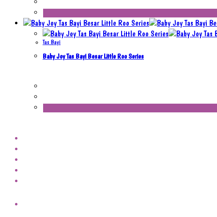
Tas Bayi
Baby Joy Tas Bayi Besar Little Roo Series