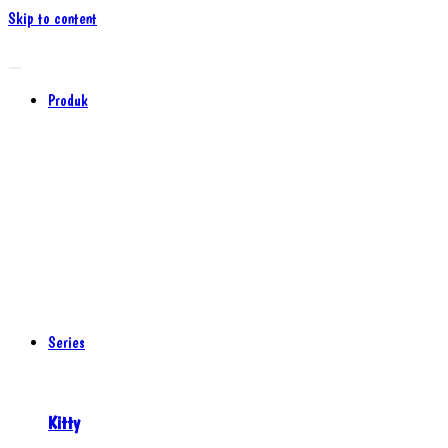
Skip to content
Produk
Series
Kitty