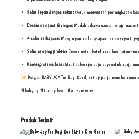
Saku depan dengan sekat:
Untuk menyimpan perlengkapan keci
Desain compact & ringan:
Mudah dibawa namun tetap luas unt
4 saku serbaguna:
Menyimpan perlengkapan harian seperti pop
Saku samping praktis:
Cocok untuk botol susu kecil atau tiss
Kantong utama luas:
Muat beberapa baju bayi untuk perjalana
Dengan BABY JOY Tas Bayi Kecil, setiap perjalanan bersama si
#babyjoy #tasbayikecil #alaskaseries
Produk Terkait