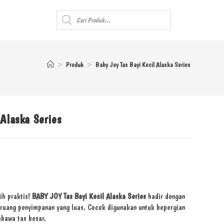
>
Produk
>
Baby Joy Tas Bayi Kecil Alaska Series
 Alaska Series
ih praktis!
BABY JOY Tas Bayi Kecil Alaska Series
hadir dengan
ruang penyimpanan yang luas. Cocok digunakan untuk bepergian
mbawa tas besar.