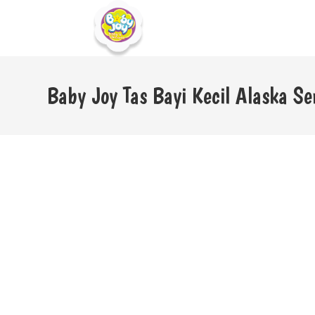
Baby Joy Tas Bayi Kecil Alaska Se