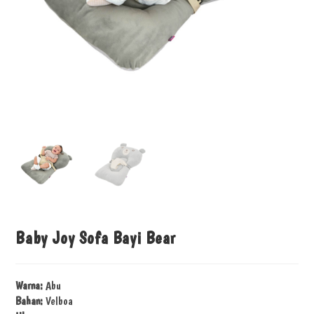
Baby Joy Sofa Bayi Bear
Warna:
Abu
Bahan:
Velboa