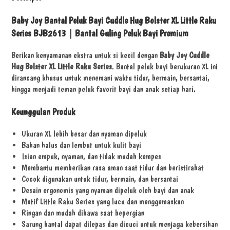
Baby Joy Bantal Peluk Bayi Cuddle Hug Bolster XL Little Raku
Series BJB2613 | Bantal Guling Peluk Bayi Premium
Berikan kenyamanan ekstra untuk si kecil dengan
Baby Joy Cuddle
Hug Bolster XL Little Raku Series
. Bantal peluk bayi berukuran XL ini
dirancang khusus untuk menemani waktu tidur, bermain, bersantai,
hingga menjadi teman peluk favorit bayi dan anak setiap hari.
Keunggulan Produk
Ukuran XL lebih besar dan nyaman dipeluk
Bahan halus dan lembut untuk kulit bayi
Isian empuk, nyaman, dan tidak mudah kempes
Membantu memberikan rasa aman saat tidur dan beristirahat
Cocok digunakan untuk tidur, bermain, dan bersantai
Desain ergonomis yang nyaman dipeluk oleh bayi dan anak
Motif Little Raku Series yang lucu dan menggemaskan
Ringan dan mudah dibawa saat bepergian
Sarung bantal dapat dilepas dan dicuci untuk menjaga kebersihan