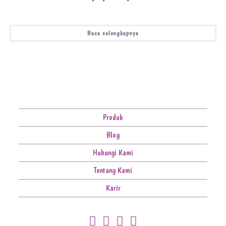
Baca selengkapnya
Produk
Blog
Hubungi Kami
Tentang Kami
Karir