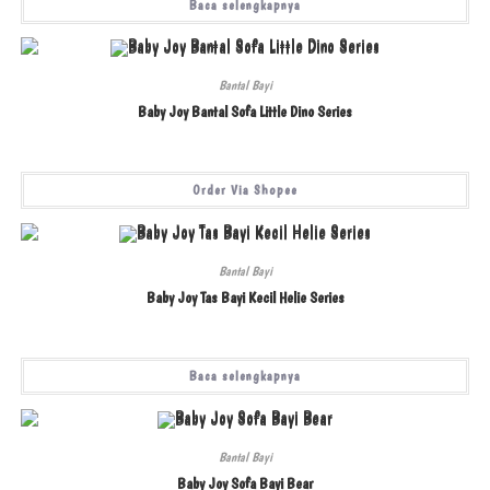
Baca selengkapnya
Bantal Bayi
Baby Joy Bantal Sofa Little Dino Series
Order Via Shopee
Bantal Bayi
Baby Joy Tas Bayi Kecil Helie Series
Baca selengkapnya
Bantal Bayi
Baby Joy Sofa Bayi Bear