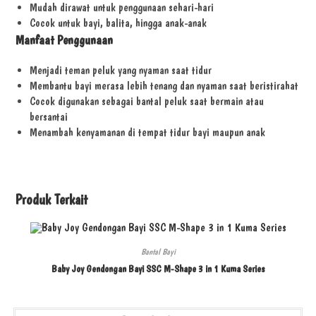
Mudah dirawat untuk penggunaan sehari-hari
Cocok untuk bayi, balita, hingga anak-anak
Manfaat Penggunaan
Menjadi teman peluk yang nyaman saat tidur
Membantu bayi merasa lebih tenang dan nyaman saat beristirahat
Cocok digunakan sebagai bantal peluk saat bermain atau
bersantai
Menambah kenyamanan di tempat tidur bayi maupun anak
Produk Terkait
Bantal Bayi
Baby Joy Gendongan Bayi SSC M-Shape 3 in 1 Kuma Series