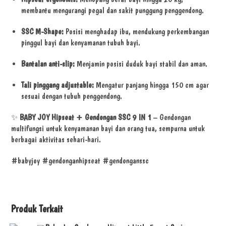
membantu mengurangi pegal dan sakit punggung penggendong.
SSC M-Shape:
Posisi menghadap ibu, mendukung perkembangan
pinggul bayi dan kenyamanan tubuh bayi.
Bantalan anti-slip:
Menjamin posisi duduk bayi stabil dan aman.
Tali pinggang adjustable:
Mengatur panjang hingga 150 cm agar
sesuai dengan tubuh penggendong.
✨
BABY JOY Hipseat + Gendongan SSC 9 IN 1
– Gendongan
multifungsi untuk kenyamanan bayi dan orang tua, sempurna untuk
berbagai aktivitas sehari-hari.
#babyjoy #gendonganhipseat #gendonganssc
Produk Terkait