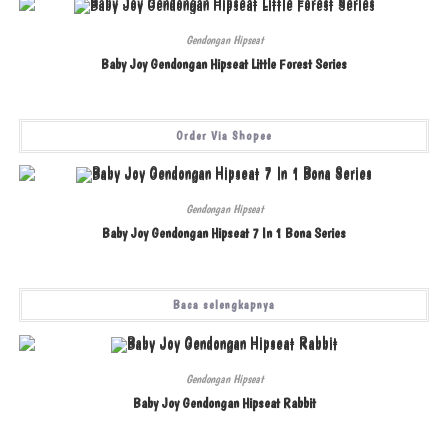
Gendongan Hipseat
Baby Joy Gendongan Hipseat Little Forest Series
Order Via Shopee
Gendongan Hipseat
Baby Joy Gendongan Hipseat 7 In 1 Bona Series
Baca selengkapnya
Gendongan Hipseat
Baby Joy Gendongan Hipseat Rabbit