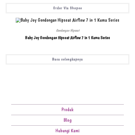
Order Via Shopee
Gendongan Hipseat
Baby Joy Gendongan Hipseat Airflow 7 in 1 Kuma Series
Baca selengkapnya
Produk
Blog
Hubungi Kami