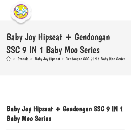
Baby Joy Hipseat + Gendongan
SSC 9 IN 1 Baby Moo Series
>
Produk
>
Baby Joy Hipseat + Gendongan SSC 9 IN 1 Baby Moo Series
Baby Joy Hipseat + Gendongan SSC 9 IN 1
Baby Moo Series