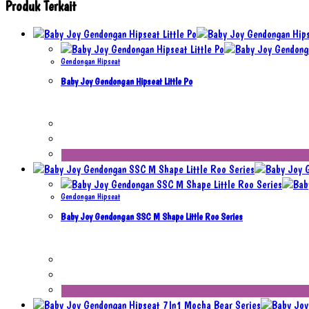
Produk Terkait
Gendongan Hipseat
Baby Joy Gendongan Hipseat Little Po
Gendongan Hipseat
Baby Joy Gendongan SSC M Shape Little Roo Series