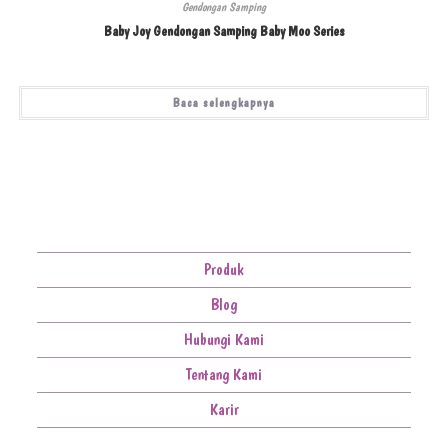
Gendongan Samping
Baby Joy Gendongan Samping Baby Moo Series
Baca selengkapnya
Produk
Blog
Hubungi Kami
Tentang Kami
Karir