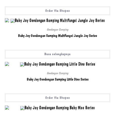
Order Via Shopee
Gendongan Samping
Baby Joy Gendongan Samping Multifungsi Jungle Joy Series
Baca selengkapnya
Gendongan Samping
Baby Joy Gendongan Samping Little Dino Series
Order Via Shopee