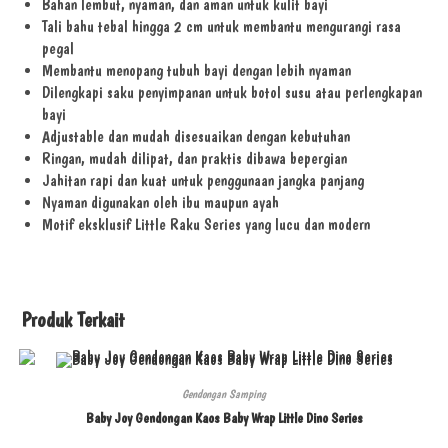
Bahan lembut, nyaman, dan aman untuk kulit bayi
Tali bahu tebal hingga 2 cm untuk membantu mengurangi rasa
pegal
Membantu menopang tubuh bayi dengan lebih nyaman
Dilengkapi saku penyimpanan untuk botol susu atau perlengkapan
bayi
Adjustable dan mudah disesuaikan dengan kebutuhan
Ringan, mudah dilipat, dan praktis dibawa bepergian
Jahitan rapi dan kuat untuk penggunaan jangka panjang
Nyaman digunakan oleh ibu maupun ayah
Motif eksklusif Little Raku Series yang lucu dan modern
Produk Terkait
Gendongan Samping
Baby Joy Gendongan Kaos Baby Wrap Little Dino Series