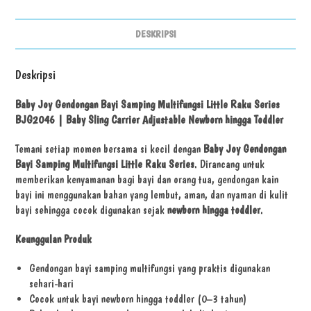
DESKRIPSI
Deskripsi
Baby Joy Gendongan Bayi Samping Multifungsi Little Raku Series
BJG2046 | Baby Sling Carrier Adjustable Newborn hingga Toddler
Temani setiap momen bersama si kecil dengan
Baby Joy Gendongan
Bayi Samping Multifungsi Little Raku Series
. Dirancang untuk
memberikan kenyamanan bagi bayi dan orang tua, gendongan kain
bayi ini menggunakan bahan yang lembut, aman, dan nyaman di kulit
bayi sehingga cocok digunakan sejak
newborn hingga toddler
.
Keunggulan Produk
Gendongan bayi samping multifungsi yang praktis digunakan
sehari-hari
Cocok untuk bayi newborn hingga toddler (0–3 tahun)