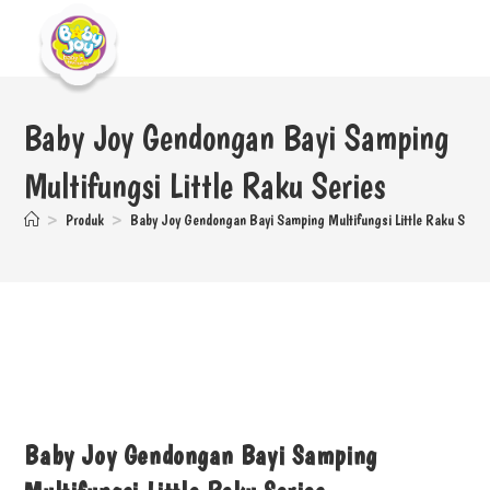
Baby Joy Gendongan Bayi Samping
Multifungsi Little Raku Series
>
Produk
>
Baby Joy Gendongan Bayi Samping Multifungsi Little Raku Serie
Baby Joy Gendongan Bayi Samping