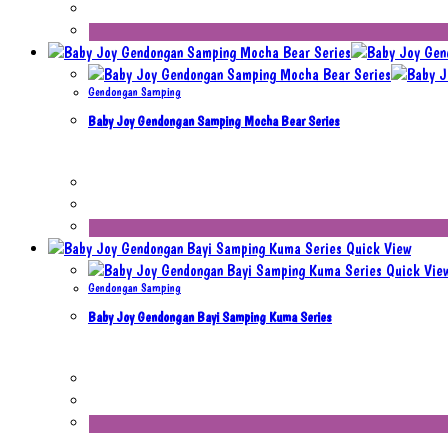
Gendongan Samping
Baby Joy Gendongan Samping Mocha Bear Series
Quick View
Quick Vie
Gendongan Samping
Baby Joy Gendongan Bayi Samping Kuma Series