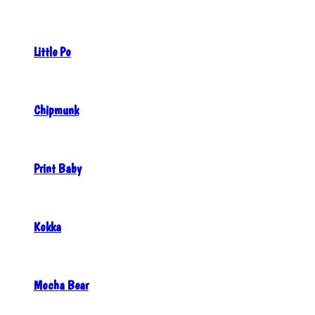
Little Po
Chipmunk
Print Baby
Kokka
Mocha Bear