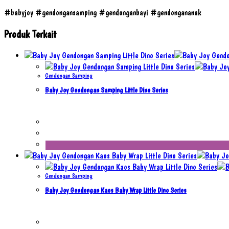
#babyjoy #gendongansamping #gendonganbayi #gendongananak
Produk Terkait
Gendongan Samping
Baby Joy Gendongan Samping Little Dino Series
Gendongan Samping
Baby Joy Gendongan Kaos Baby Wrap Little Dino Series