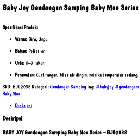
Baby Joy Gendongan Samping Baby Moo Series
Spesifikasi Produk:
Warna:
Biru, Ungu
Bahan:
Poliester
Usia:
0–3 tahun
Perawatan:
Cuci tangan, bilas air dingin, setrika temperatur sedang,
SKU:
BJG2038
Kategori:
Gendongan Samping
Tag:
#babyjoy #gendongans
Baby Moo
Deskripsi
Deskripsi
BABY JOY Gendongan Samping Baby Moo Series – BJG2038