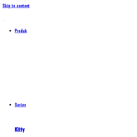
Skip to content
Produk
Series
Kitty