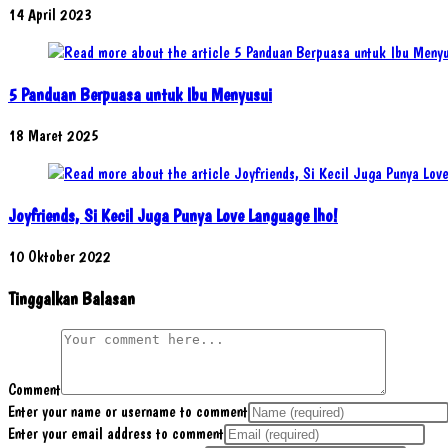
14 April 2023
5 Panduan Berpuasa untuk Ibu Menyusui
18 Maret 2025
Joyfriends, Si Kecil Juga Punya Love Language lho!
10 Oktober 2022
Tinggalkan Balasan
Comment
Enter your name or username to comment
Enter your email address to comment