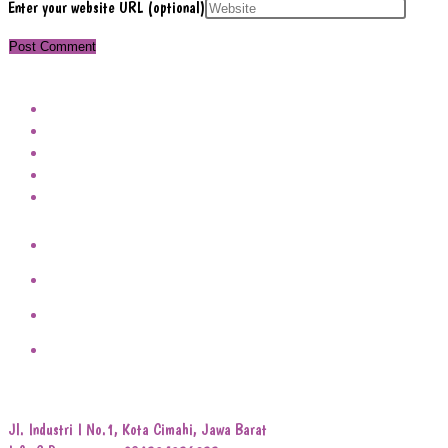
Enter your website URL (optional)
Jl. Industri I No.1, Kota Cimahi, Jawa Barat