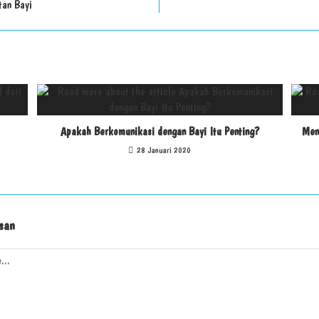
tan Bayi
Apakah Berkomunikasi dengan Bayi Itu Penting?
Men
28 Januari 2020
san