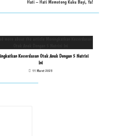
Hati – Hati Memotong Kuku Bayi, Ya!
ingkatkan Kecerdasan Otak Anak Dengan 5 Nutrisi
Ini
11 Maret 2023