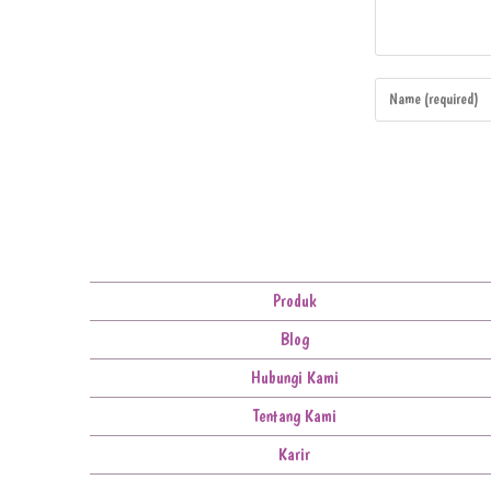
Produk
Blog
Hubungi Kami
Tentang Kami
Karir