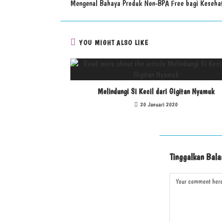
Mengenal Bahaya Produk Non-BPA Free bagi Keseha
YOU MIGHT ALSO LIKE
Melindungi Si Kecil dari Gigitan Nyamuk
20 Januari 2020
Tinggalkan Bala