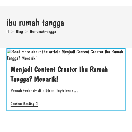
ibu rumah tangga
>
Blog
>
ibu rumah tangga
Menjadi Content Creator Ibu Rumah
Tangga? Menarik!
Pernah terbesit di pikiran Joyfriends…
Continue Reading