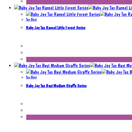
Tas Bayi
Baby Joy Tas Ransel Little Forest Series
Tas Bayi
Baby Joy Tas Bayi Medium Giraffe Series