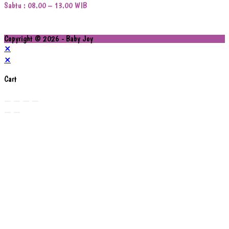
Sabtu : 08.00 – 13.00 WIB
Copyright © 2026 - Baby Joy
×
×
Cart