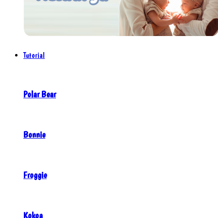
Tutorial
Polar Bear
Bonnie
Froggie
Kokoa