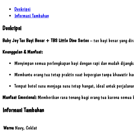
Deskripsi
Informasi Tambahan
Deskripsi
Baby Joy Tas Bayi Besar + TBS Little Dino Series
– tas bayi besar yang di
Keunggulan & Manfaat:
Menyimpan semua perlengkapan bayi dengan rapi dan mudah dijangk
Membantu orang tua tetap praktis saat bepergian tanpa khawatir ba
Tempat botol susu menjaga susu tetap hangat, ideal untuk perjalana
Manfaat Emosional:
Memberikan rasa tenang bagi orang tua karena semua ke
Informasi Tambahan
Warna
Navy, Coklat