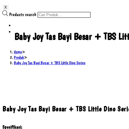
X
Products search
Baby Joy Tas Bayi Besar + TBS Litt
Home
>
Produk
>
Baby Joy Tas Bayi Besar + TBS Little Dino Series
Baby Joy Tas Bayi Besar + TBS Little Dino Seri
Spesifikasi: