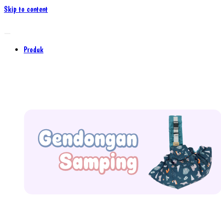
Skip to content
Produk