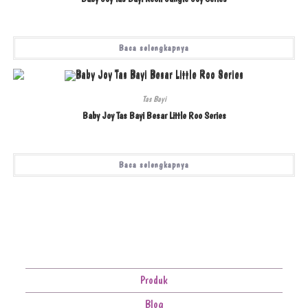
Baca selengkapnya
Tas Bayi
Baby Joy Tas Bayi Besar Little Roo Series
Baca selengkapnya
Produk
Blog