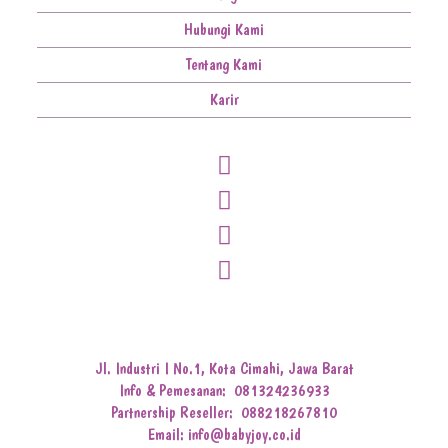
Hubungi Kami
Tentang Kami
Karir
Jl. Industri I No.1, Kota Cimahi, Jawa Barat
Info & Pemesanan:
081324236933
Partnership Reseller:
088218267810
Email: info@babyjoy.co.id