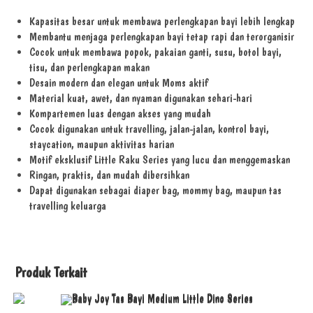
Kapasitas besar untuk membawa perlengkapan bayi lebih lengkap
Membantu menjaga perlengkapan bayi tetap rapi dan terorganisir
Cocok untuk membawa popok, pakaian ganti, susu, botol bayi,
tisu, dan perlengkapan makan
Desain modern dan elegan untuk Moms aktif
Material kuat, awet, dan nyaman digunakan sehari-hari
Kompartemen luas dengan akses yang mudah
Cocok digunakan untuk travelling, jalan-jalan, kontrol bayi,
staycation, maupun aktivitas harian
Motif eksklusif Little Raku Series yang lucu dan menggemaskan
Ringan, praktis, dan mudah dibersihkan
Dapat digunakan sebagai diaper bag, mommy bag, maupun tas
travelling keluarga
Produk Terkait