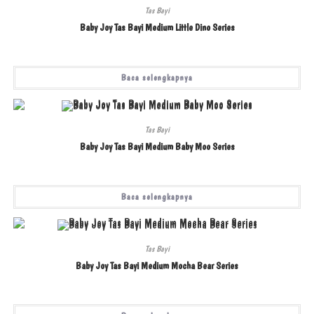
Tas Bayi
Baby Joy Tas Bayi Medium Little Dino Series
Baca selengkapnya
Tas Bayi
Baby Joy Tas Bayi Medium Baby Moo Series
Baca selengkapnya
Tas Bayi
Baby Joy Tas Bayi Medium Mocha Bear Series