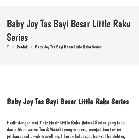
Baby Joy Tas Bayi Besar Little Raku
Series
>
Produk
>
Baby Joy Tas Bayi Besar Little Raku Series
Baby Joy Tas Bayi Besar Little Raku Series
Hadir dengan motif eksklusif
Little Raku Animal Series
yang lucu
dan pilihan warna
Tan & Wasabi
yang modern, menjadikan tas ini
pilihan ideal untuk travelling, liburan keluarga, kontrol ke dokter,