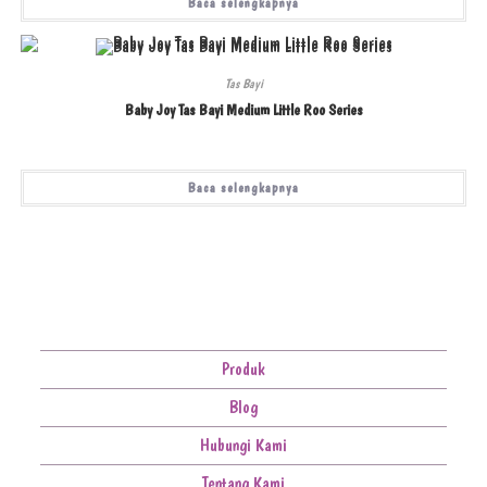
Baca selengkapnya
Tas Bayi
Baby Joy Tas Bayi Medium Little Roo Series
Baca selengkapnya
Produk
Blog
Hubungi Kami
Tentang Kami