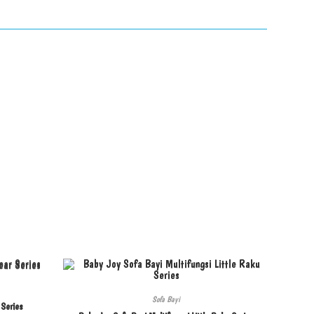
Sofa Bayi
 Series