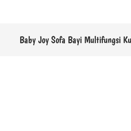
Baby Joy Sofa Bayi Multifungsi K