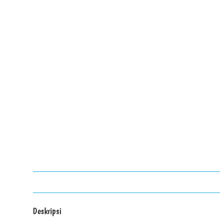
Deskripsi