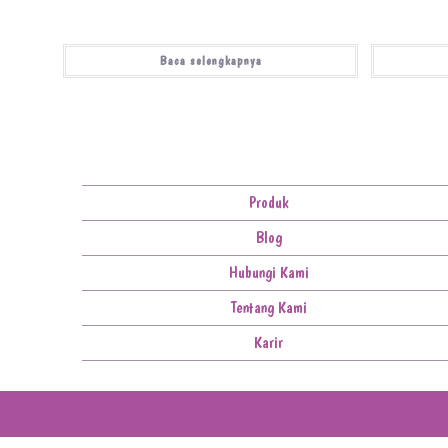
Baca selengkapnya
Produk
Blog
Hubungi Kami
Tentang Kami
Karir