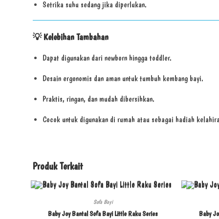
Setrika suhu sedang jika diperlukan.
💡
Kelebihan Tambahan
Dapat digunakan dari newborn hingga toddler.
Desain ergonomis dan aman untuk tumbuh kembang bayi.
Praktis, ringan, dan mudah dibersihkan.
Cocok untuk digunakan di rumah atau sebagai hadiah kelahira
Produk Terkait
Sofa Bayi
Baby Joy Bantal Sofa Bayi Little Raku Series
Baby Jo