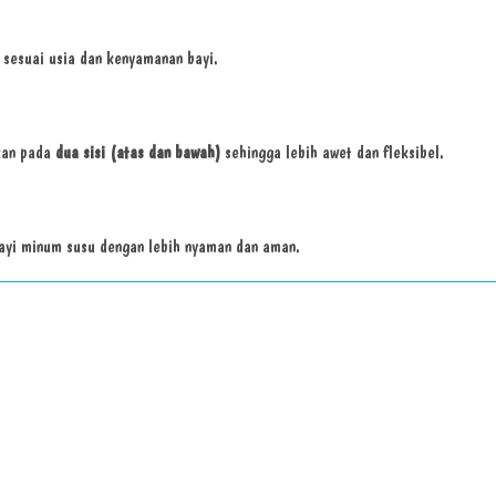
 sesuai usia dan kenyamanan bayi.
kan pada
dua sisi (atas dan bawah)
sehingga lebih awet dan fleksibel.
ayi minum susu dengan lebih nyaman dan aman.