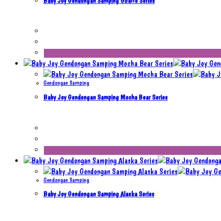
Baby Joy Gendongan Samping Giraffe Series
Gendongan Samping
Baby Joy Gendongan Samping Mocha Bear Series
Gendongan Samping
Baby Joy Gendongan Samping Alaska Series