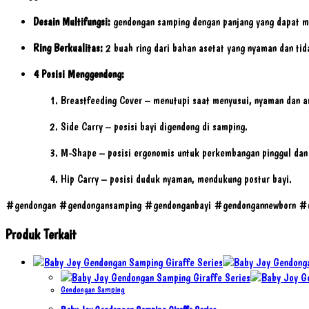
Desain Multifungsi:
gendongan samping dengan panjang yang dapat m
Ring Berkualitas:
2 buah ring dari bahan asetat yang nyaman dan tid
4 Posisi Menggendong:
Breastfeeding Cover – menutupi saat menyusui, nyaman dan 
Side Carry – posisi bayi digendong di samping.
M-Shape – posisi ergonomis untuk perkembangan pinggul dan
Hip Carry – posisi duduk nyaman, mendukung postur bayi.
#gendongan #gendongansamping #gendonganbayi #gendongannewborn #
Produk Terkait
Gendongan Samping