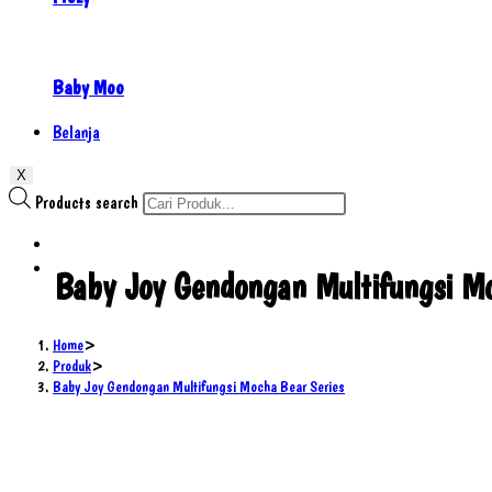
Baby Moo
Belanja
X
Products search
Baby Joy Gendongan Multifungsi Mo
Home
>
Produk
>
Baby Joy Gendongan Multifungsi Mocha Bear Series