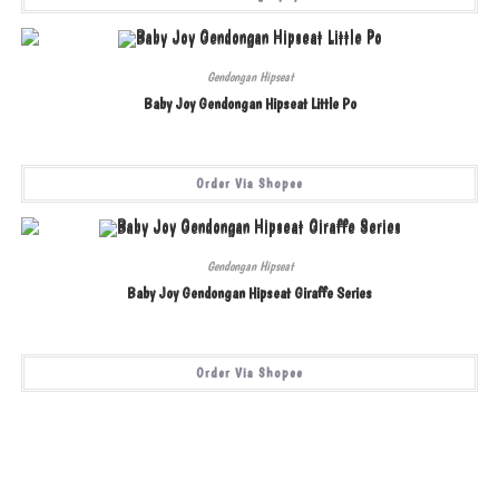
Gendongan Hipseat
Baby Joy Gendongan Hipseat Little Po
Order Via Shopee
Gendongan Hipseat
Baby Joy Gendongan Hipseat Giraffe Series
Order Via Shopee