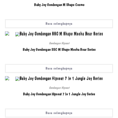
Baby Joy Gendongan M Shape Cosmo
Baca selengkapnya
Gendongan Hipseat
Baby Joy Gendongan SSC M Shape Mocha Bear Series
Baca selengkapnya
Gendongan Hipseat
Baby Joy Gendongan Hipseat 7 In 1 Jungle Joy Series
Baca selengkapnya