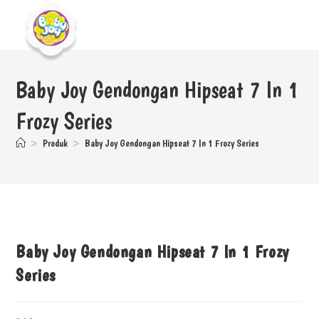
Baby Joy Gendongan Hipseat 7 In 1
Frozy Series
>
Produk
>
Baby Joy Gendongan Hipseat 7 In 1 Frozy Series
Baby Joy Gendongan Hipseat 7 In 1 Frozy
Series