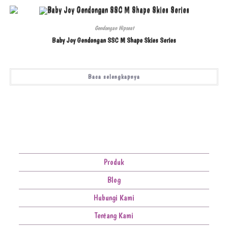
Gendongan Hipseat
Baby Joy Gendongan SSC M Shape Skies Series
Baca selengkapnya
Produk
Blog
Hubungi Kami
Tentang Kami