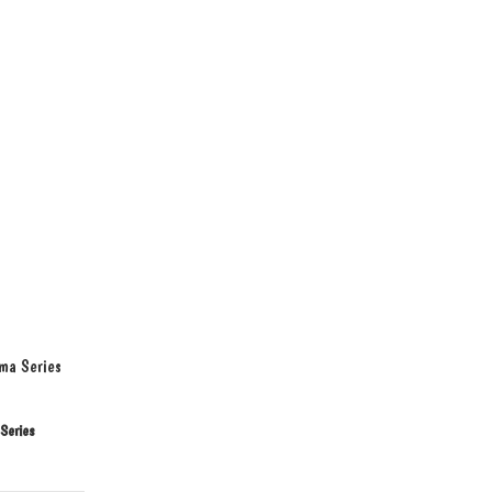
Series