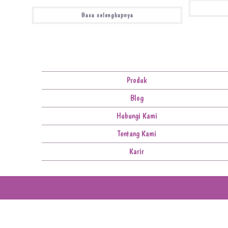
Baca selengkapnya
Produk
Blog
Hubungi Kami
Tentang Kami
Karir