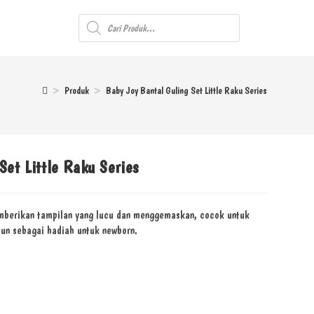
>
Produk
>
Baby Joy Bantal Guling Set Little Raku Series
Set Little Raku Series
berikan tampilan yang lucu dan menggemaskan, cocok untuk
un sebagai hadiah untuk newborn.