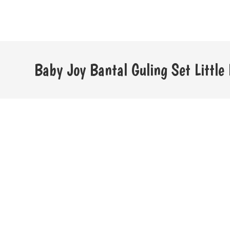
Baby Joy Bantal Guling Set Little