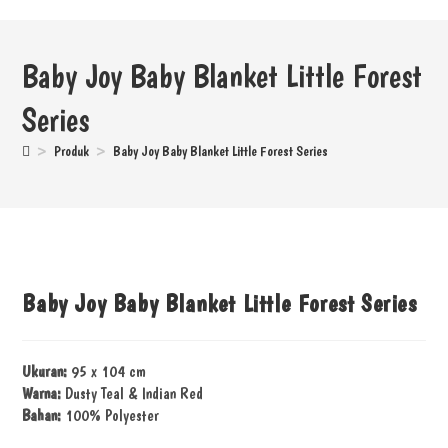
Baby Joy Baby Blanket Little Forest
Series
>
Produk
>
Baby Joy Baby Blanket Little Forest Series
Baby Joy Baby Blanket Little Forest Series
Ukuran:
95 x 104 cm
Warna:
Dusty Teal & Indian Red
Bahan:
100% Polyester