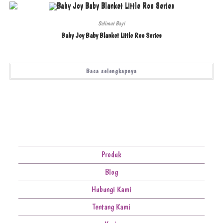
Selimut Bayi
Baby Joy Baby Blanket Little Roo Series
Baca selengkapnya
Produk
Blog
Hubungi Kami
Tentang Kami