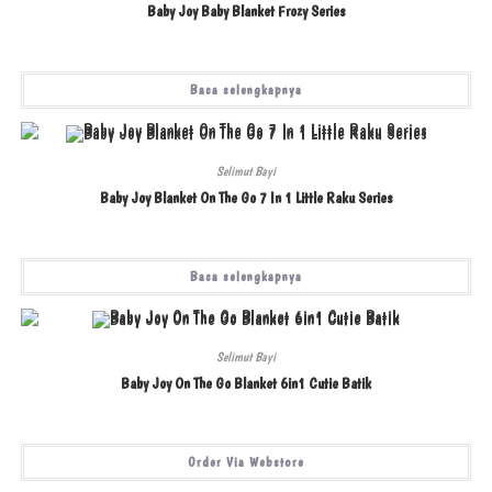
Baby Joy Baby Blanket Frozy Series
Baca selengkapnya
Selimut Bayi
Baby Joy Blanket On The Go 7 In 1 Little Raku Series
Baca selengkapnya
Selimut Bayi
Baby Joy On The Go Blanket 6in1 Cutie Batik
Order Via Webstore