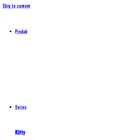
Skip to content
Produk
Series
Kitty