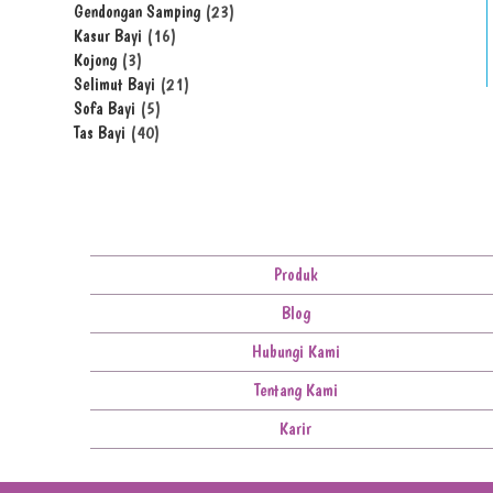
Gendongan Samping
23
Kasur Bayi
16
Kojong
3
Selimut Bayi
21
Sofa Bayi
5
Tas Bayi
40
Produk
Blog
Hubungi Kami
Tentang Kami
Karir