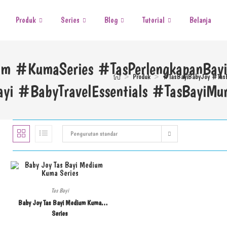
Produk
Series
Blog
Tutorial
Belanja
um #KumaSeries #TasPerlengkapanBay
>
Produk
>
#TasBayiBabyJoy #Tas
i #BabyTravelEssentials #TasBayiMu
Pengurutan standar
Tas Bayi
Baby Joy Tas Bayi Medium Kuma
Series