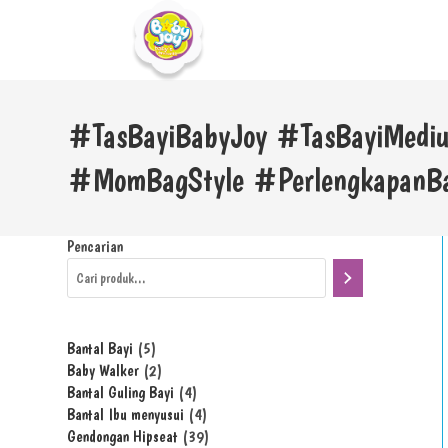
#TasBayiBabyJoy #TasBayiMedi
#MomBagStyle #PerlengkapanBay
Pencarian
Bantal Bayi
5
Baby Walker
2
Bantal Guling Bayi
4
Bantal Ibu menyusui
4
Gendongan Hipseat
39