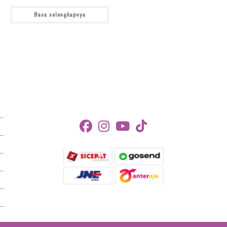
Baca selengkapnya