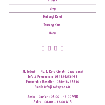
Produk
Blog
Hubungi Kami
Tentang Kami
Karir
Jl. Industri I No.1, Kota Cimahi, Jawa Barat
Info & Pemesanan:
081324236933
Partnership Reseller:
088218267810
Email: info@babyjoy.co.id
Senin – Jum’at : 08.00 – 16.00 WIB
Sabtu : 08.00 – 13.00 WIB