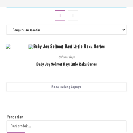
Selimut Bayi
Baby Joy Selimut Bayi Little Raku Series
Baca selengkapnya
Pencarian