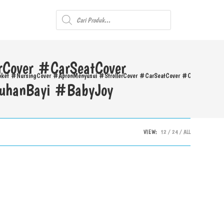
rCover #CarSeatCover
ket #NursingCover #ApronMenyusui #StrollerCover #CarSeatCover #OnTheGoBlank
tuhanBayi #BabyJoy
VIEW:
12
24
ALL