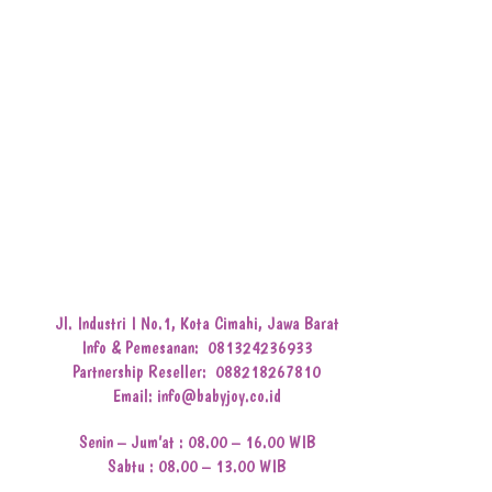
Jl. Industri I No.1, Kota Cimahi, Jawa Barat
Info & Pemesanan:
081324236933
Partnership Reseller:
088218267810
Email: info@babyjoy.co.id
Senin – Jum’at : 08.00 – 16.00 WIB
Sabtu : 08.00 – 13.00 WIB