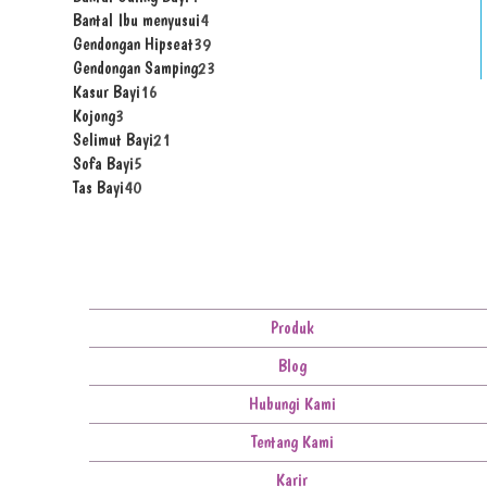
Bantal Ibu menyusui
4
Gendongan Hipseat
39
Gendongan Samping
23
Kasur Bayi
16
Kojong
3
Selimut Bayi
21
Sofa Bayi
5
Tas Bayi
40
Produk
Blog
Hubungi Kami
Tentang Kami
Karir