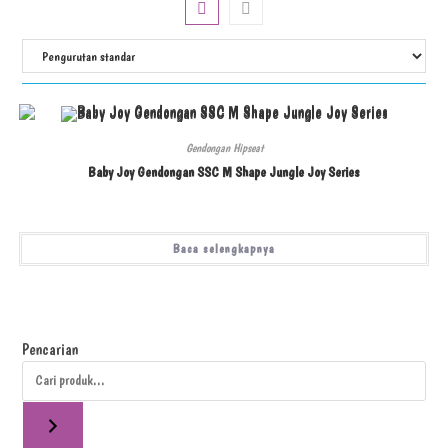
Gendongan Hipseat
Baby Joy Gendongan SSC M Shape Jungle Joy Series
Baca selengkapnya
Pencarian