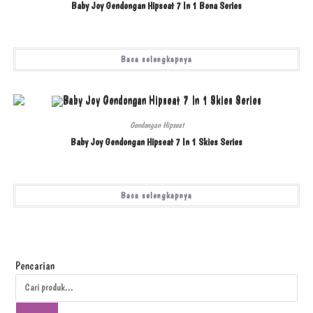
Baby Joy Gendongan Hipseat 7 In 1 Bona Series
Baca selengkapnya
Gendongan Hipseat
Baby Joy Gendongan Hipseat 7 In 1 Skies Series
Baca selengkapnya
Pencarian