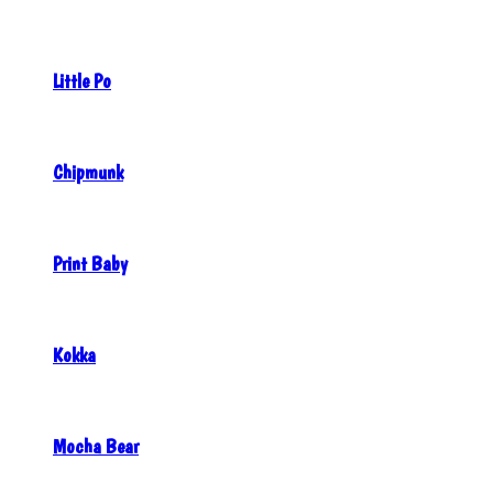
Little Po
Chipmunk
Print Baby
Kokka
Mocha Bear