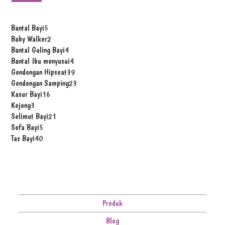
Bantal Bayi
5
Baby Walker
2
Bantal Guling Bayi
4
Bantal Ibu menyusui
4
Gendongan Hipseat
39
Gendongan Samping
23
Kasur Bayi
16
Kojong
3
Selimut Bayi
21
Sofa Bayi
5
Tas Bayi
40
Produk
Blog