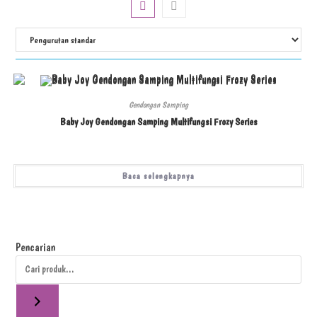
Gendongan Samping
Baby Joy Gendongan Samping Multifungsi Frozy Series
Baca selengkapnya
Pencarian