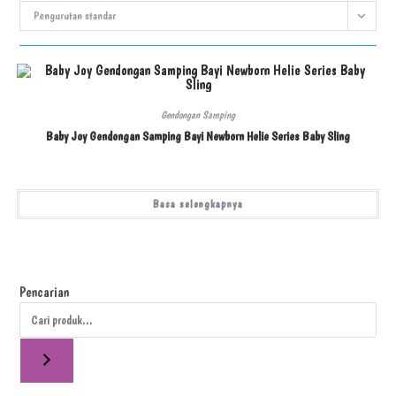
Pengurutan standar
Gendongan Samping
Baby Joy Gendongan Samping Bayi Newborn Helie Series Baby Sling
Baca selengkapnya
Pencarian