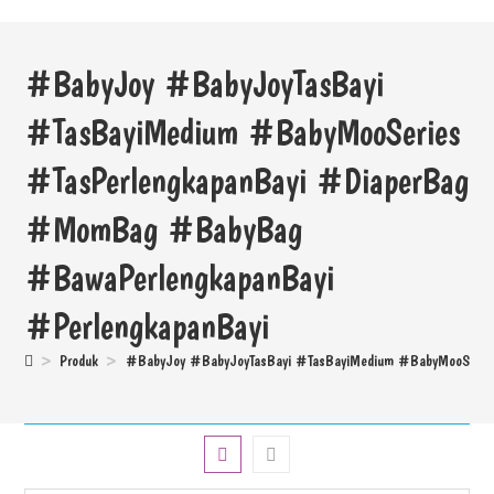
#BabyJoy #BabyJoyTasBayi
#TasBayiMedium #BabyMooSeries
#TasPerlengkapanBayi #DiaperBag
#MomBag #BabyBag
#BawaPerlengkapanBayi
#PerlengkapanBayi
>
Produk
>
#BabyJoy #BabyJoyTasBayi #TasBayiMedium #BabyMooSerie