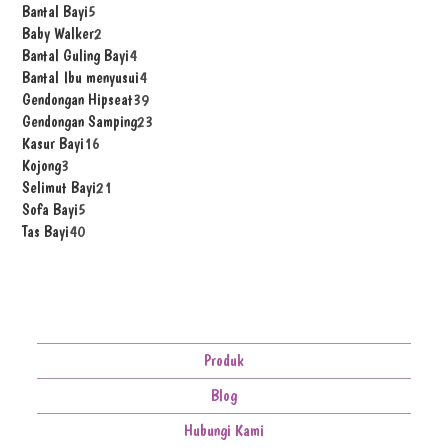
Bantal Bayi
5
Baby Walker
2
Bantal Guling Bayi
4
Bantal Ibu menyusui
4
Gendongan Hipseat
39
Gendongan Samping
23
Kasur Bayi
16
Kojong
3
Selimut Bayi
21
Sofa Bayi
5
Tas Bayi
40
Produk
Blog
Hubungi Kami