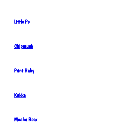
Little Po
Chipmunk
Print Baby
Kokka
Mocha Bear