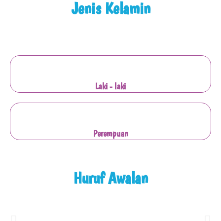
Jenis Kelamin
Laki - laki
Perempuan
Huruf Awalan