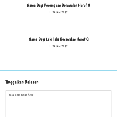
Nama Bayi Perempuan Berawalan Huruf G
20 Mei 2017
Nama Bayi Laki laki Berawalan Huruf Q
20 Mei 2017
Tinggalkan Balasan