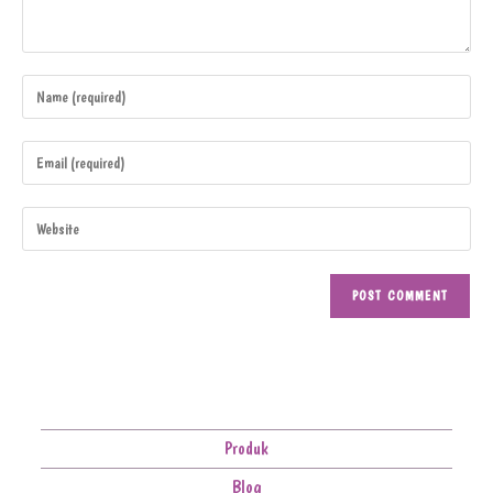
Produk
Blog