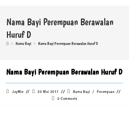
Nama Bayi Perempuan Berawalan
Huruf D
>
Nama Bayi
>
Nama Bayi Perempuan Berawalan Huruf D
Nama Bayi Perempuan Berawalan Huruf D
JoyMin
20 Mei 2017
Nama Bayi
/
Perempuan
0 Comments