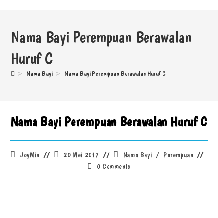
Nama Bayi Perempuan Berawalan
Huruf C
>
Nama Bayi
>
Nama Bayi Perempuan Berawalan Huruf C
Nama Bayi Perempuan Berawalan Huruf C
JoyMin
20 Mei 2017
Nama Bayi
/
Perempuan
0 Comments