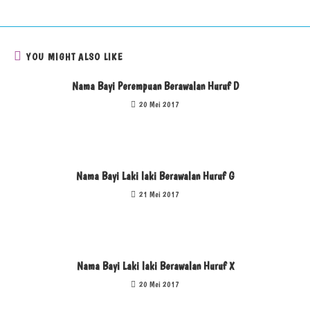
YOU MIGHT ALSO LIKE
Nama Bayi Perempuan Berawalan Huruf D
20 Mei 2017
Nama Bayi Laki laki Berawalan Huruf G
21 Mei 2017
Nama Bayi Laki laki Berawalan Huruf X
20 Mei 2017