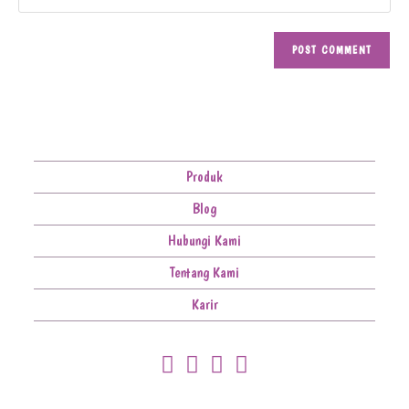
Produk
Blog
Hubungi Kami
Tentang Kami
Karir