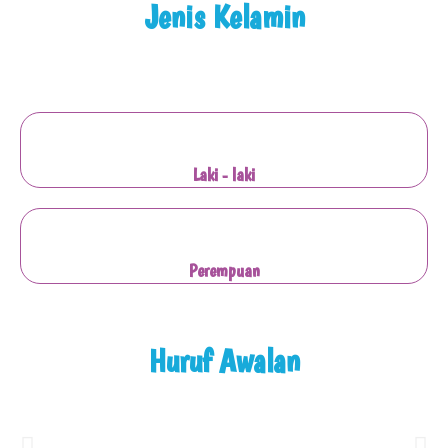
Jenis Kelamin
Laki - laki
Perempuan
Huruf Awalan