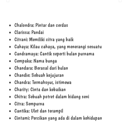
Chalondra: Pintar dan cerdas
Clarissa: Pandai
Citrani: Memiliki citra yang baik
Cahaya: Kilau cahaya, yang menerangi sesuatu
Candramaya: Cantik seperti bulan purnama
Cempaka: Nama bunga
Chandara: Berasal dari bulan
Chandie: Sebuah kejujuran
Chandra: Termahsyur, istimewa
Charity: Cinta dan kebaikan
Chitra: Sebuah potret dalam bidang seni
Citra: Sempurna
Cantika: Ulet dan terampil
Cintami: Percikan yang ada di dalam kehidupan