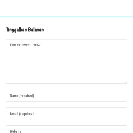
Tinggalkan Balasan