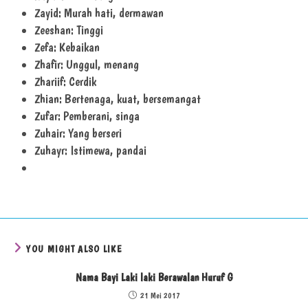
Zayid: Murah hati, dermawan
Zeeshan: Tinggi
Zefa: Kebaikan
Zhafir: Unggul, menang
Zhariif: Cerdik
Zhian: Bertenaga, kuat, bersemangat
Zufar: Pemberani, singa
Zuhair: Yang berseri
Zuhayr: Istimewa, pandai
YOU MIGHT ALSO LIKE
Nama Bayi Laki laki Berawalan Huruf G
21 Mei 2017