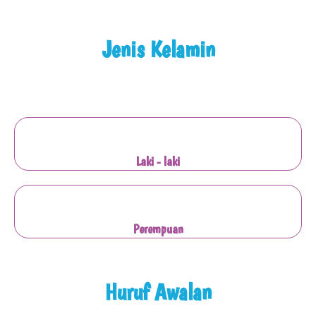
Jenis Kelamin
Laki - laki
Perempuan
Huruf Awalan