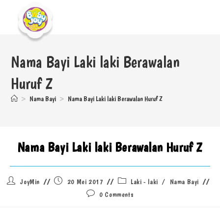
Nama Bayi Laki laki Berawalan
Huruf Z
>
Nama Bayi
>
Nama Bayi Laki laki Berawalan Huruf Z
Nama Bayi Laki laki Berawalan Huruf Z
JoyMin
20 Mei 2017
Laki - laki
/
Nama Bayi
0 Comments