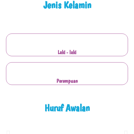
Jenis Kelamin
Laki - laki
Perempuan
Huruf Awalan