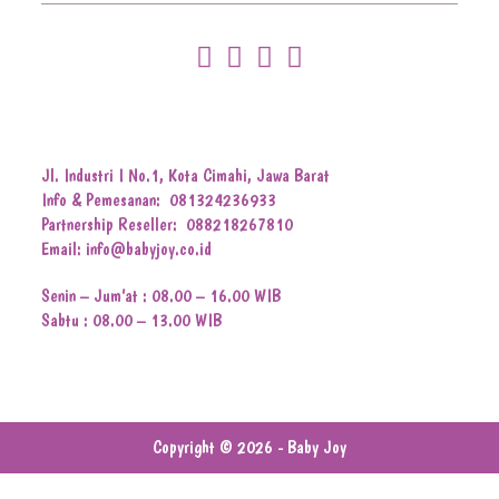
Jl. Industri I No.1, Kota Cimahi, Jawa Barat
Info & Pemesanan:
081324236933
Partnership Reseller:
088218267810
Email: info@babyjoy.co.id
Senin – Jum’at : 08.00 – 16.00 WIB
Sabtu : 08.00 – 13.00 WIB
Copyright © 2026 - Baby Joy