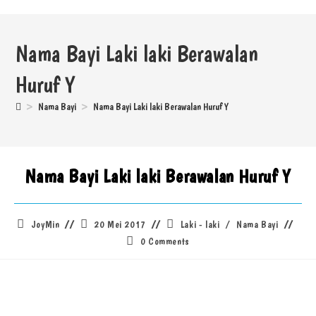
Nama Bayi Laki laki Berawalan
Huruf Y
>
Nama Bayi
>
Nama Bayi Laki laki Berawalan Huruf Y
Nama Bayi Laki laki Berawalan Huruf Y
JoyMin
20 Mei 2017
Laki - laki
/
Nama Bayi
0 Comments