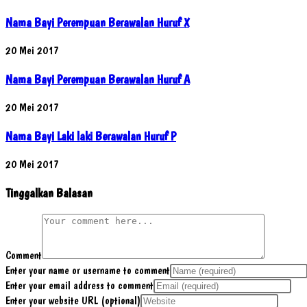
Nama Bayi Perempuan Berawalan Huruf X
20 Mei 2017
Nama Bayi Perempuan Berawalan Huruf A
20 Mei 2017
Nama Bayi Laki laki Berawalan Huruf P
20 Mei 2017
Tinggalkan Balasan
Comment
Enter your name or username to comment
Enter your email address to comment
Enter your website URL (optional)