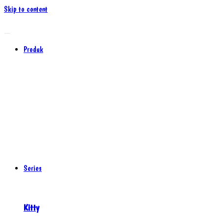
Skip to content
Produk
Series
Kitty