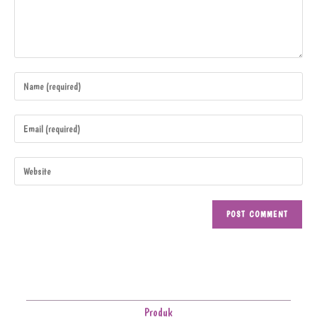
Produk