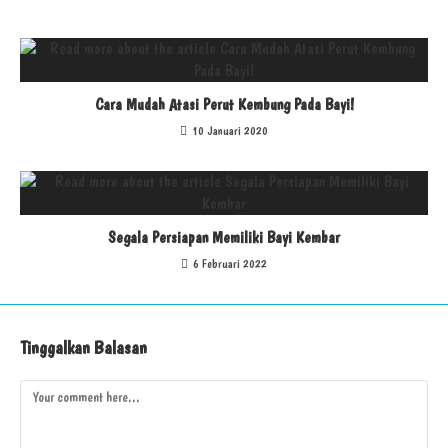
Cara Mudah Atasi Perut Kembung Pada Bayi!
10 Januari 2020
Segala Persiapan Memiliki Bayi Kembar
6 Februari 2022
Tinggalkan Balasan