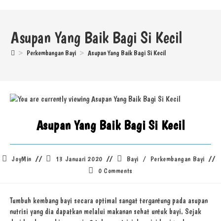
Asupan Yang Baik Bagi Si Kecil
>
Perkembangan Bayi
>
Asupan Yang Baik Bagi Si Kecil
Asupan Yang Baik Bagi Si Kecil
JoyMin
13 Januari 2020
Bayi
/
Perkembangan Bayi
0 Comments
Tumbuh kembang bayi secara optimal sangat tergantung pada asupan
nutrisi yang dia dapatkan melalui makanan sehat untuk bayi. Sejak